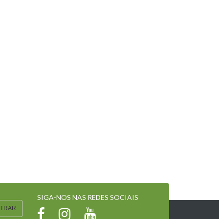
SIGA-NOS NAS REDES SOCIAIS
TRAR