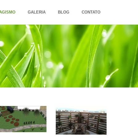
SAGISMO
GALERIA
BLOG
CONTATO